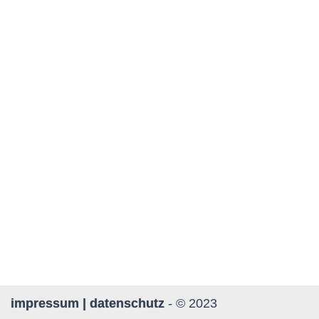
impressum | datenschutz
- © 2023