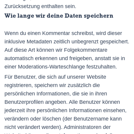
Zurücksetzung enthalten sein.
Wie lange wir deine Daten speichern
Wenn du einen Kommentar schreibst, wird dieser
inklusive Metadaten zeitlich unbegrenzt gespeichert.
Auf diese Art können wir Folgekommentare
automatisch erkennen und freigeben, anstatt sie in
einer Moderations-Warteschlange festzuhalten.
Für Benutzer, die sich auf unserer Website
registrieren, speichern wir zusätzlich die
persönlichen Informationen, die sie in ihren
Benutzerprofilen angeben. Alle Benutzer können
jederzeit ihre persönlichen Informationen einsehen,
verändern oder löschen (der Benutzername kann
nicht verändert werden). Administratoren der