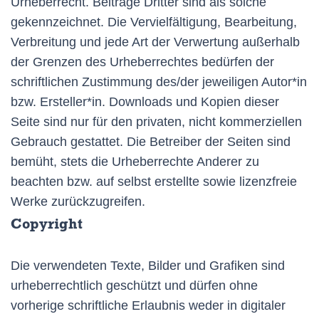
Urheberrecht. Beiträge Dritter sind als solche
gekennzeichnet. Die Vervielfältigung, Bearbeitung,
Verbreitung und jede Art der Verwertung außerhalb
der Grenzen des Urheberrechtes bedürfen der
schriftlichen Zustimmung des/der jeweiligen Autor*in
bzw. Ersteller*in. Downloads und Kopien dieser
Seite sind nur für den privaten, nicht kommerziellen
Gebrauch gestattet. Die Betreiber der Seiten sind
bemüht, stets die Urheberrechte Anderer zu
beachten bzw. auf selbst erstellte sowie lizenzfreie
Werke zurückzugreifen.
Copyright
Die verwendeten Texte, Bilder und Grafiken sind
urheberrechtlich geschützt und dürfen ohne
vorherige schriftliche Erlaubnis weder in digitaler