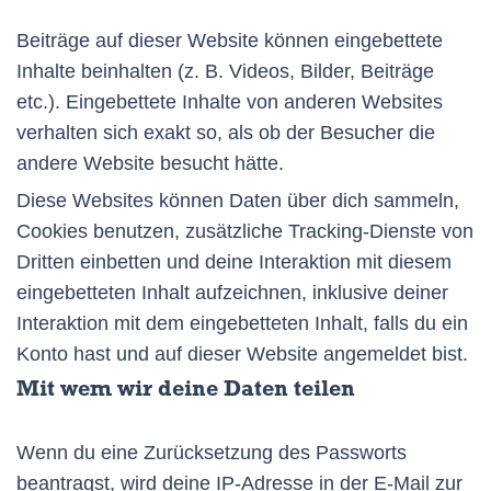
Beiträge auf dieser Website können eingebettete
Inhalte beinhalten (z. B. Videos, Bilder, Beiträge
etc.). Eingebettete Inhalte von anderen Websites
verhalten sich exakt so, als ob der Besucher die
andere Website besucht hätte.
Diese Websites können Daten über dich sammeln,
Cookies benutzen, zusätzliche Tracking-Dienste von
Dritten einbetten und deine Interaktion mit diesem
eingebetteten Inhalt aufzeichnen, inklusive deiner
Interaktion mit dem eingebetteten Inhalt, falls du ein
Konto hast und auf dieser Website angemeldet bist.
Mit wem wir deine Daten teilen
Wenn du eine Zurücksetzung des Passworts
beantragst, wird deine IP-Adresse in der E-Mail zur