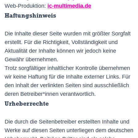
Web-Produktion:
ic-multimedia.de
Haftungshinweis
Die Inhalte dieser Seite wurden mit größter Sorgfalt
erstellt. Für die Richtigkeit, Vollständigkeit und
Aktualität der Inhalte können wir jedoch keine
Gewähr übernehmen.
Trotz sorgfältiger inhaltlicher Kontrolle übernehmen
wir keine Haftung für die Inhalte externer Links. Für
den Inhalt der verlinkten Seiten sind ausschließlich
deren Betreiber*innen verantwortlich.
Urheberrechte
Die durch die Seitenbetreiber erstellten Inhalte und
Werke auf diesen Seiten unterliegen dem deutschen