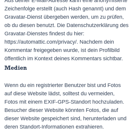
Aus deiner E-Mail-Adresse kann eine anonymisierte
Zeichenfolge erstellt (auch Hash genannt) und dem
Gravatar-Dienst übergeben werden, um zu prüfen,
ob du diesen benutzt. Die Datenschutzerklärung des
Gravatar-Dienstes findest du hier:
https://automattic.com/privacy/. Nachdem dein
Kommentar freigegeben wurde, ist dein Profilbild
öffentlich im Kontext deines Kommentars sichtbar.
Medien
Wenn du ein registrierter Benutzer bist und Fotos
auf diese Website lädst, solltest du vermeiden,
Fotos mit einem EXIF-GPS-Standort hochzuladen.
Besucher dieser Website könnten Fotos, die auf
dieser Website gespeichert sind, herunterladen und
deren Standort-Informationen extrahieren.