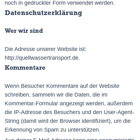
noch in gedruckter Form verwendet werden.
Datenschutzerklärung
Wer wir sind
Die Adresse unserer Website ist:
http://quellwassertransport.de.
Kommentare
Wenn Besucher Kommentare auf der Website
schreiben, sammeln wir die Daten, die im
Kommentar-Formular angezeigt werden, außerdem
die IP-Adresse des Besuchers und den User-Agent-
String (damit wird der Browser identifiziert), um die
Erkennung von Spam zu unterstützen.