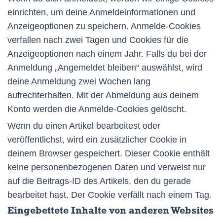
einrichten, um deine Anmeldeinformationen und
Anzeigeoptionen zu speichern. Anmelde-Cookies
verfallen nach zwei Tagen und Cookies für die
Anzeigeoptionen nach einem Jahr. Falls du bei der
Anmeldung „Angemeldet bleiben“ auswählst, wird
deine Anmeldung zwei Wochen lang
aufrechterhalten. Mit der Abmeldung aus deinem
Konto werden die Anmelde-Cookies gelöscht.
Wenn du einen Artikel bearbeitest oder
veröffentlichst, wird ein zusätzlicher Cookie in
deinem Browser gespeichert. Dieser Cookie enthält
keine personenbezogenen Daten und verweist nur
auf die Beitrags-ID des Artikels, den du gerade
bearbeitet hast. Der Cookie verfällt nach einem Tag.
Eingebettete Inhalte von anderen Websites