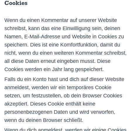
Cookies
Wenn du einen Kommentar auf unserer Website
schreibst, kann das eine Einwilligung sein, deinen
Namen, E-Mail-Adresse und Website in Cookies zu
speichern. Dies ist eine Komfortfunktion, damit du
nicht, wenn du einen weiteren Kommentar schreibst,
all diese Daten erneut eingeben musst. Diese
Cookies werden ein Jahr lang gespeichert.
Falls du ein Konto hast und dich auf dieser Website
anmeldest, werden wir ein temporäres Cookie
setzen, um festzustellen, ob dein Browser Cookies
akzeptiert. Dieses Cookie enthält keine
personenbezogenen Daten und wird verworfen,
wenn du deinen Browser schließt.
Wenn du dich anmeldest, werden wir einige Cookies