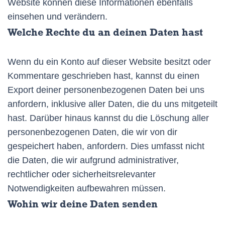
Website können diese Informationen ebenfalls
einsehen und verändern.
Welche Rechte du an deinen Daten hast
Wenn du ein Konto auf dieser Website besitzt oder
Kommentare geschrieben hast, kannst du einen
Export deiner personenbezogenen Daten bei uns
anfordern, inklusive aller Daten, die du uns mitgeteilt
hast. Darüber hinaus kannst du die Löschung aller
personenbezogenen Daten, die wir von dir
gespeichert haben, anfordern. Dies umfasst nicht
die Daten, die wir aufgrund administrativer,
rechtlicher oder sicherheitsrelevanter
Notwendigkeiten aufbewahren müssen.
Wohin wir deine Daten senden