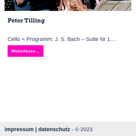
Peter Tilling
Cello < Programm: J. S. Bach – Suite Nr 1…
Weiterlesen…
impressum | datenschutz
- © 2023