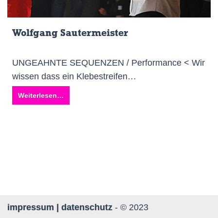
Wolfgang Sautermeister
UNGEAHNTE SEQUENZEN / Performance < Wir
wissen dass ein Klebestreifen…
Weiterlesen…
impressum | datenschutz
- © 2023