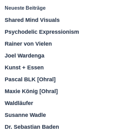
Neueste Beiträge
Shared Mind Visuals
Psychodelic Expressionism
Rainer von Vielen
Joel Wardenga
Kunst + Essen
Pascal BLK [Ohral]
Maxie König [Ohral]
Waldläufer
Susanne Wadle
Dr. Sebastian Baden